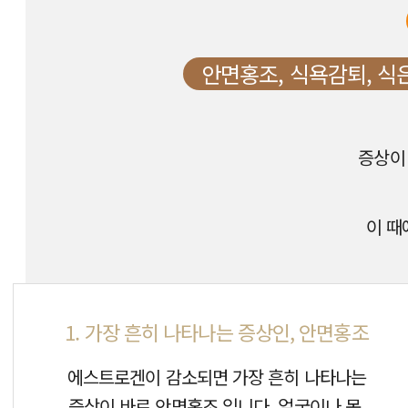
안면홍조, 식욕감퇴, 식은
증상이
이 때
1. 가장 흔히 나타나는 증상인, 안면홍조
에스트로겐이 감소되면 가장 흔히 나타나는
증상이 바로 안면홍조 입니다. 얼굴이나 목,