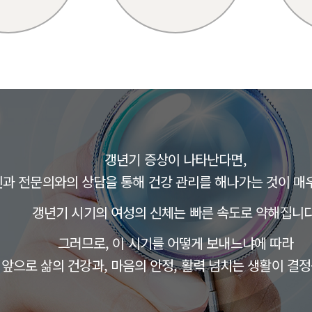
갱년기 증상이 나타난다면,
과 전문의와의 상담을 통해 건강 관리를 해나가는 것이 매
갱년기 시기의 여성의 신체는 빠른 속도로 약해집니다
그러므로, 이 시기를 어떻게 보내느냐에 따라
앞으로 삶의 건강과, 마음의 안정, 활력 넘치는 생활이 결