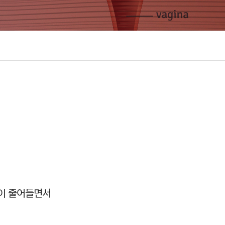
이 줄어들면서