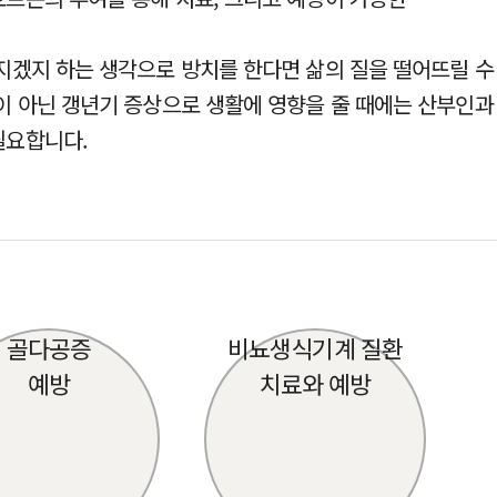
지겠지 하는 생각으로 방치를 한다면 삶의 질을 떨어뜨릴 수
이 아닌 갱년기 증상으로 생활에 영향을 줄 때에는 산부인과
필요합니다.
골다공증
비뇨생식기계 질환
예방
치료와 예방