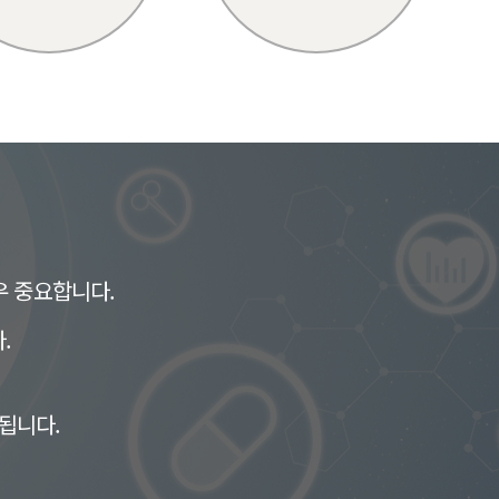
우 중요합니다.
.
정됩니다.