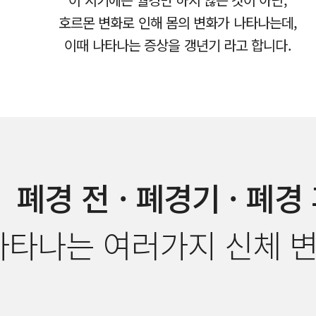
호르몬 변화로 인해 몸의 변화가 나타나는데,
이때 나타나는 증상을 갱년기 라고 합니다.
폐경 전 · 폐경기 · 폐경
나타나는 여러가지 신체 