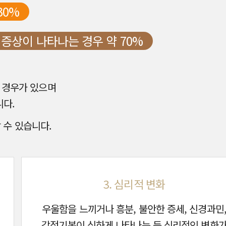
30%
 증상이 나타나는 경우 약 70%
 경우가 있으며
니다.
 수 있습니다.
3. 심리적 변화
우울함을 느끼거나 흥분, 불안한 증세, 신경과민
감정기복이 심하게 나타나는 등 심리적인 변화