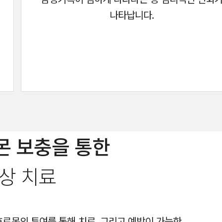
나타납니다.
몬 보충을 통한
상 치료
르몬의 투여를 통해 치료, 그리고 예방이 가능한