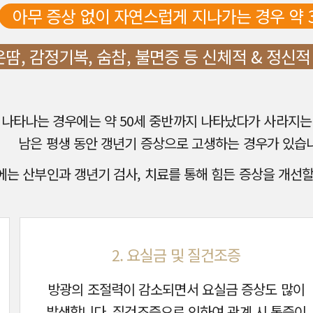
아무 증상 없이 자연스럽게 지나가는 경우 약 
땀, 감정기복, 숨참, 불면증 등 신체적 & 정신적
 나타나는 경우에는 약 50세 중반까지 나타났다가 사라지는
남은 평생 동안 갱년기 증상으로 고생하는 경우가 있습
에는 산부인과 갱년기 검사, 치료를 통해 힘든 증상을 개선할
2. 요실금 및 질건조증
방광의 조절력이 감소되면서 요실금 증상도 많이
발생합니다. 질건조증으로 인하여 관계 시 통증이