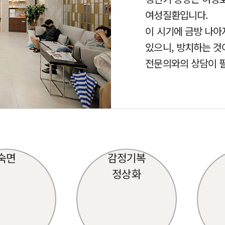
여성질환입니다.
이 시기에 금방 나아
있으니, 방치하는 것
전문의와의 상담이 
숙면
감정기복
정상화