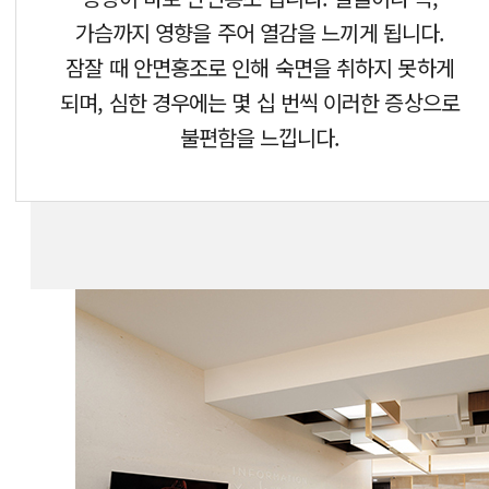
가슴까지 영향을 주어 열감을 느끼게 됩니다.
잠잘 때 안면홍조로 인해 숙면을 취하지 못하게
되며, 심한 경우에는 몇 십 번씩 이러한 증상으로
불편함을 느낍니다.