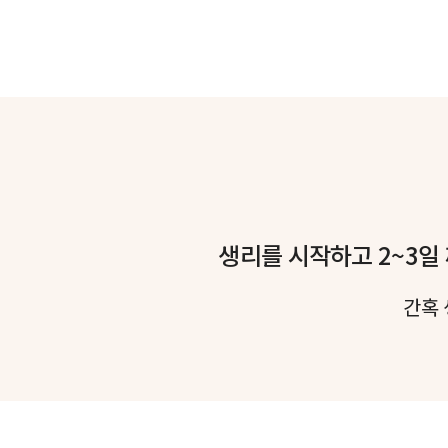
생리를 시작하고 2~3일 
간혹 