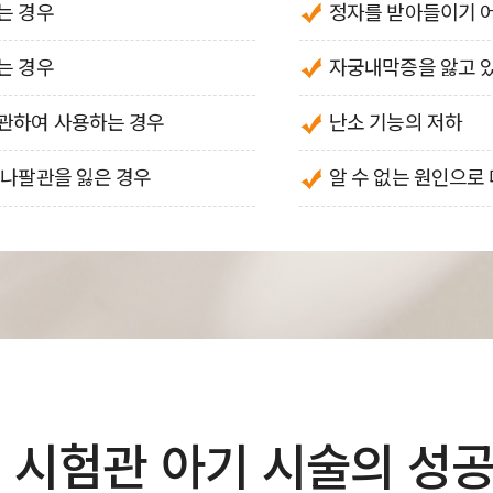
는 경우
정자를 받아들이기 어
는 경우
자궁내막증을 앓고 
보관하여 사용하는 경우
난소 기능의 저하
 나팔관을 잃은 경우
알 수 없는 원인으로
시험관 아기 시술의 성