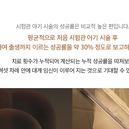
시험관 아기 시술의 성공률은 비교적 높은 편입니다
평균적으로 처음 시험관 아기 시술 후
여 출생까지 이르는 성공률을 약 30% 정도로 보고하
치료 횟수가 누적되어 계산되는 누적 성공률을 따져
여섯 차례 안에 대게 임신이 이루어 지는 것으로 기대할 수 