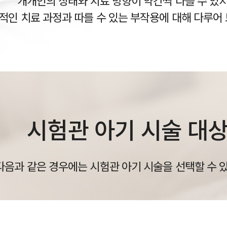
개개인의 상태와 치료 방향이 약간씩 다를 수 있
적인 치료 과정과 따를 수 있는 부작용에 대해 다루어
시험관 아기 시술 대
다음과 같은 경우에는 시험관 아기 시술을 선택할 수 