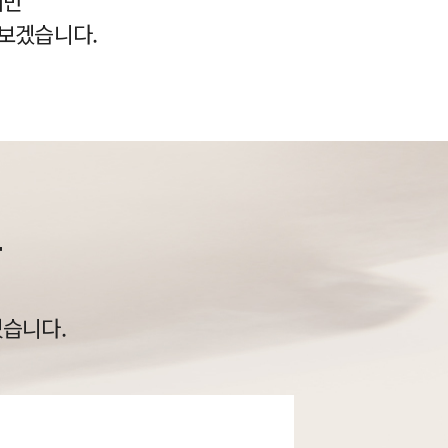
지만
 보겠습니다.
상
있습니다.