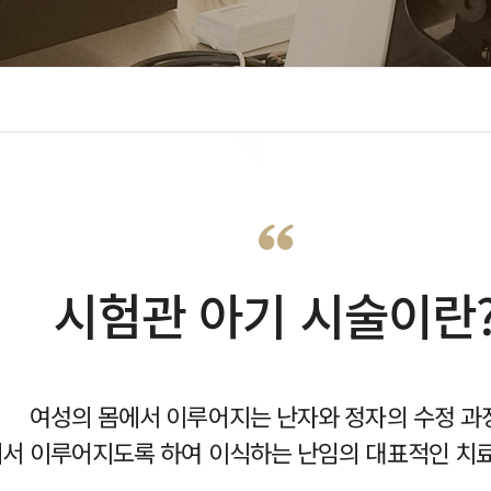
니티
ENG
례후기
ENG
상담
항
임영상
시험관 아기 시술이란
여성의 몸에서 이루어지는 난자와 정자의 수정 과
서 이루어지도록 하여 이식하는 난임의 대표적인 치료