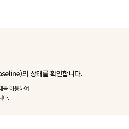
seline)의 상태를 확인합니다.
제를 이용하여
니다.