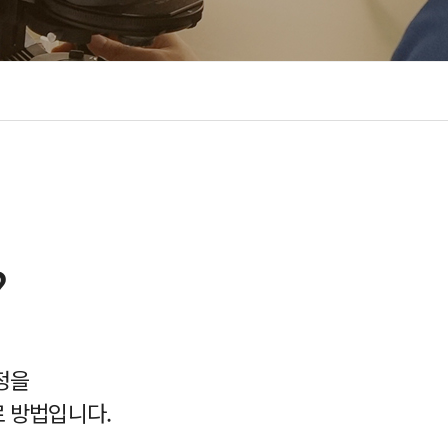
?
정을
 방법입니다.