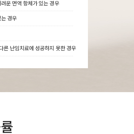
려운 면역 항체가 있는 경우
있는 경우
 다른 난임치료에 성공하지 못한 경우
공률