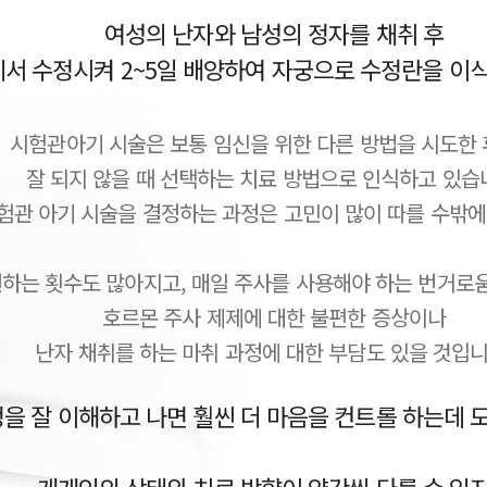
여성의 난자와 남성의 정자를 채취 후
서 수정시켜 2~5일 배양하여 자궁으로 수정란을 이식
시험관아기 시술은 보통 임신을 위한 다른 방법을 시도한
잘 되지 않을 때 선택하는 치료 방법으로 인식하고 있습
험관 아기 시술을 결정하는 과정은 고민이 많이 따를 수밖에
하는 횟수도 많아지고, 매일 주사를 사용해야 하는 번거로움
호르몬 주사 제제에 대한 불편한 증상이나
난자 채취를 하는 마취 과정에 대한 부담도 있을 것입니
을 잘 이해하고 나면 훨씬 더 마음을 컨트롤 하는데 도