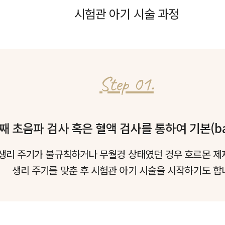
시험관 아기 시술 과정
Step 01.
째 초음파 검사 혹은 혈액 검사를 통하여 기본(ba
생리 주기가 불규칙하거나 무월경 상태였던 경우 호르몬 제
생리 주기를 맞춘 후 시험관 아기 시술을 시작하기도 합