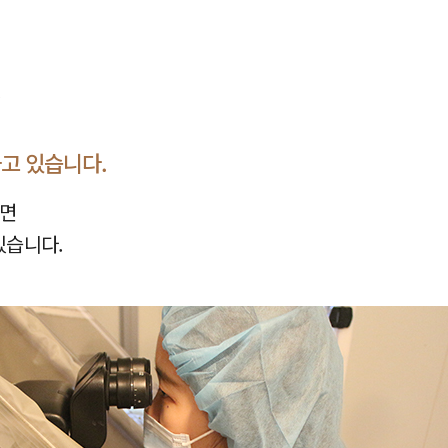
.
고 있습니다.
보면
있습니다.