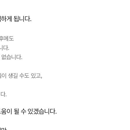
하게 됩니다.
 후에도
니다.
 없습니다.
이 생길 수도 있고,
다.
움이 될 수 있겠습니다.